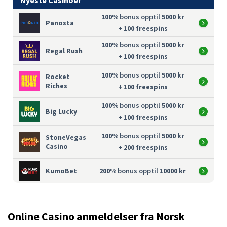
Nyeste Casinoer
100%
bonus opptil
5000 kr
Panosta
+ 100 freespins
100%
bonus opptil
5000 kr
Regal Rush
+ 100 freespins
100%
bonus opptil
5000 kr
Rocket
Riches
+ 100 freespins
100%
bonus opptil
5000 kr
Big Lucky
+ 100 freespins
100%
bonus opptil
5000 kr
StoneVegas
Casino
+ 200 freespins
200%
bonus opptil
10000 kr
KumoBet
Online Casino anmeldelser fra Norsk