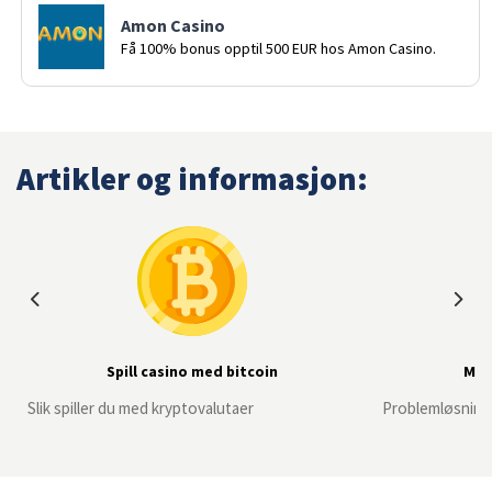
Amon Casino
Få 100% bonus opptil 500 EUR hos Amon Casino.
Artikler og informasjon:
Spill casino med bitcoin
Man
Slik spiller du med kryptovalutaer
Problemløsning 