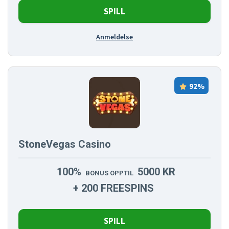
SPILL
Anmeldelse
92%
StoneVegas Casino
100%
5000 KR
BONUS OPPTIL
+ 200 FREESPINS
SPILL