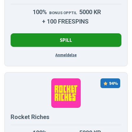
100%
5000 KR
BONUS OPPTIL
+ 100 FREESPINS
SPILL
Anmeldelse
94%
Rocket Riches