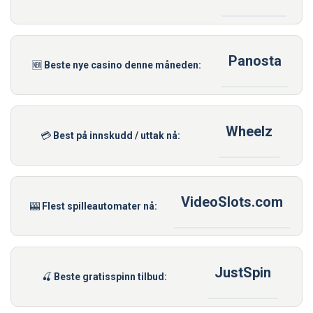
Panosta
🆕
Beste nye casino denne måneden:
Wheelz
💳
Best på innskudd / uttak nå:
VideoSlots.com
🎰
Flest spilleautomater nå:
JustSpin
🍒
Beste gratisspinn tilbud: