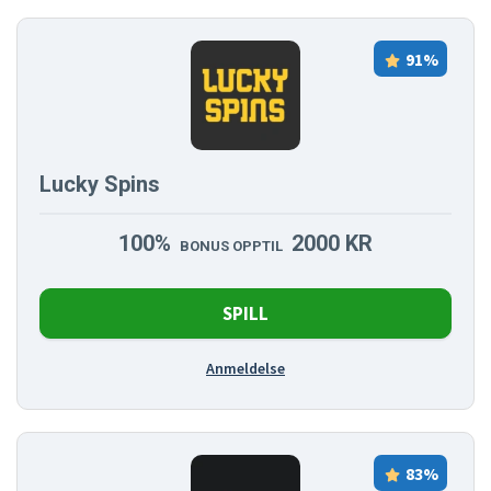
91%
Lucky Spins
100%
2000 KR
BONUS OPPTIL
SPILL
Anmeldelse
83%