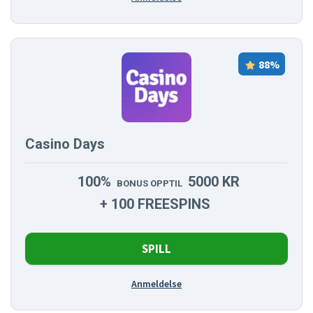
88%
Casino Days
100%
5000 KR
BONUS OPPTIL
+ 100 FREESPINS
SPILL
Anmeldelse