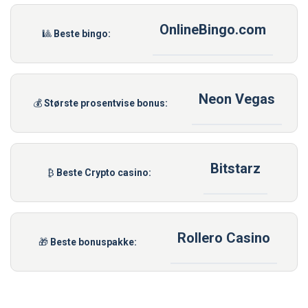
OnlineBingo.com
🎱
Beste bingo:
Neon Vegas
💰
Største prosentvise bonus:
Bitstarz
₿
Beste Crypto casino:
Rollero Casino
🎁
Beste bonuspakke: