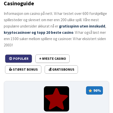
Casinoguide
Informasjon om casino på nett. Vi har testet over 600 forskjellige
spillesteder og skrevet om mer enn 200 ulike spill. Våre mest
populære undersider akkurat nå er
gratisspinn uten innskudd
,
kryptocasinoer og
topp 20 beste casino
. Vi har også løst mer
enn 1500 saker mellom spillere og casinoer. Vi har eksistert siden
2003!
😍 POPULÆR
⭐ NYESTE CASINO
👍 STØRST BONUS
💰 GRATISBONUS
96%