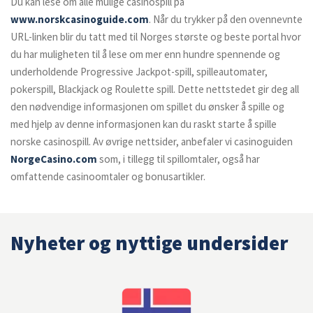
Du kan lese om alle mulige casinospill på
www.norskcasinoguide.com
. Når du trykker på den ovennevnte
URL-linken blir du tatt med til Norges største og beste portal hvor
du har muligheten til å lese om mer enn hundre spennende og
underholdende Progressive Jackpot-spill, spilleautomater,
pokerspill, Blackjack og Roulette spill. Dette nettstedet gir deg all
den nødvendige informasjonen om spillet du ønsker å spille og
med hjelp av denne informasjonen kan du raskt starte å spille
norske casinospill. Av øvrige nettsider, anbefaler vi casinoguiden
NorgeCasino.com
som, i tillegg til spillomtaler, også har
omfattende casinoomtaler og bonusartikler.
Nyheter og nyttige undersider