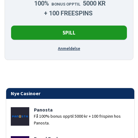
100%
5000 KR
BONUS OPPTIL
+ 100 FREESPINS
SPILL
Anmeldelse
Nye Casinoer
Panosta
Få 100% bonus opptil 5000 kr + 100 frispinn hos
Panosta.