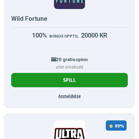
Wild Fortune
100%
20000 KR
BONUS OPPTIL
🎰
20 gratisspinn
uten innskudd
SPILL
Anmeldelse
89%