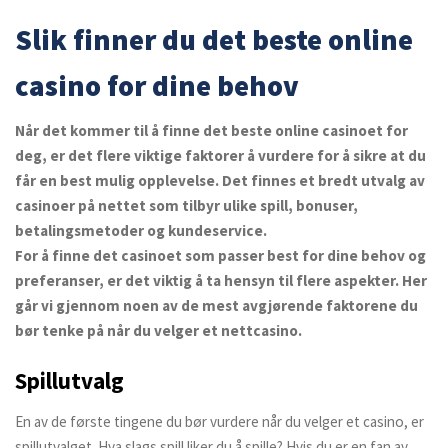
Slik finner du det beste online
casino for dine behov
Når det kommer til å finne det beste online casinoet for
deg, er det flere viktige faktorer å vurdere for å sikre at du
får en best mulig opplevelse. Det finnes et bredt utvalg av
casinoer på nettet som tilbyr ulike spill, bonuser,
betalingsmetoder og kundeservice.
For å finne det casinoet som passer best for dine behov og
preferanser, er det viktig å ta hensyn til flere aspekter. Her
går vi gjennom noen av de mest avgjørende faktorene du
bør tenke på når du velger et nettcasino.
Spillutvalg
En av de første tingene du bør vurdere når du velger et casino, er
spillutvalget. Hva slags spill liker du å spille? Hvis du er en fan av