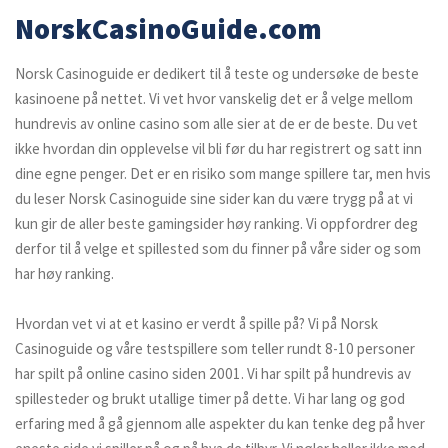
NorskCasinoGuide.com
Norsk Casinoguide er dedikert til å teste og undersøke de beste
kasinoene på nettet. Vi vet hvor vanskelig det er å velge mellom
hundrevis av online casino som alle sier at de er de beste. Du vet
ikke hvordan din opplevelse vil bli før du har registrert og satt inn
dine egne penger. Det er en risiko som mange spillere tar, men hvis
du leser Norsk Casinoguide sine sider kan du være trygg på at vi
kun gir de aller beste gamingsider høy ranking. Vi oppfordrer deg
derfor til å velge et spillested som du finner på våre sider og som
har høy ranking.
Hvordan vet vi at et kasino er verdt å spille på? Vi på Norsk
Casinoguide og våre testspillere som teller rundt 8-10 personer
har spilt på online casino siden 2001. Vi har spilt på hundrevis av
spillesteder og brukt utallige timer på dette. Vi har lang og god
erfaring med å gå gjennom alle aspekter du kan tenke deg på hver