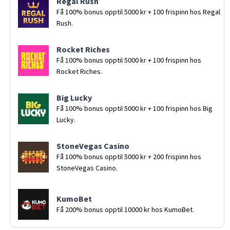
Regal Rush
Få 100% bonus opptil 5000 kr + 100 frispinn hos Regal
Rush.
Rocket Riches
Få 100% bonus opptil 5000 kr + 100 frispinn hos
Rocket Riches.
Big Lucky
Få 100% bonus opptil 5000 kr + 100 frispinn hos Big
Lucky.
StoneVegas Casino
Få 100% bonus opptil 5000 kr + 200 frispinn hos
StoneVegas Casino.
KumoBet
Få 200% bonus opptil 10000 kr hos KumoBet.