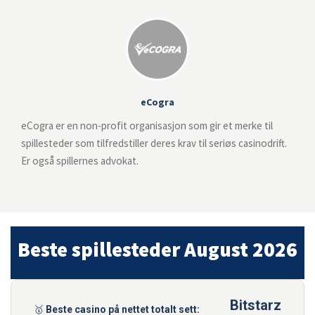
eCogra
eCogra er en non-profit organisasjon som gir et merke til
spillesteder som tilfredstiller deres krav til seriøs casinodrift.
Er også spillernes advokat.
Beste spillesteder August 2026
Bitstarz
🥇
Beste casino på nettet totalt sett: