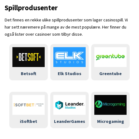
Spillprodusenter
Det finnes en rekke ulike spillprodusenter som lager casinospill. Vi
har sett næremere på mange av de mest populære. Her finner du
også lister over casinoer som tilbyr disse.
Betsoft
Elk Studios
Greentube
iSoftbet
LeanderGames
Microgaming