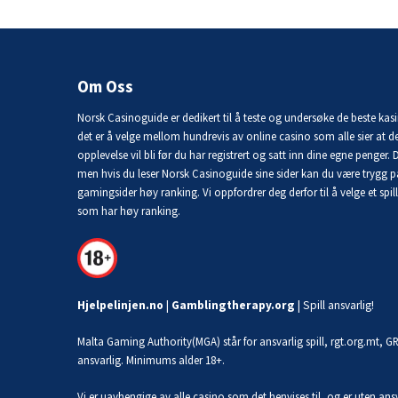
Om Oss
Norsk Casinoguide er dedikert til å teste og undersøke de beste kasi
det er å velge mellom hundrevis av online casino som alle sier at de
opplevelse vil bli før du har registrert og satt inn dine egne penger. 
men hvis du leser Norsk Casinoguide sine sider kan du være trygg på 
gamingsider høy ranking. Vi oppfordrer deg derfor til å velge et spi
som har høy ranking.
Hjelpelinjen.no
|
Gamblingtherapy.org
| Spill ansvarlig!
Malta Gaming Authority(MGA) står for ansvarlig spill, rgt.org.mt, GRA
ansvarlig. Minimums alder 18+.
Vi er uavhengige av alle casino som det henvises til, og er uten 