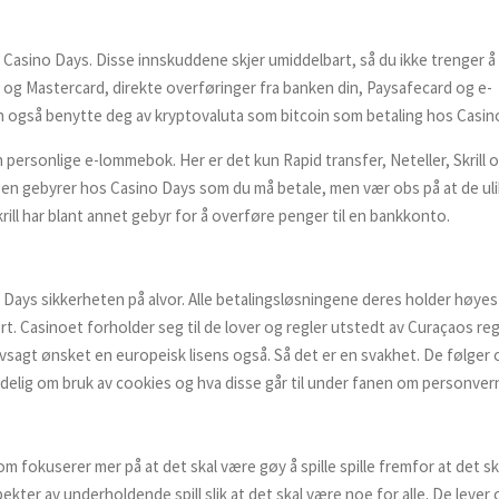
s Casino Days. Disse innskuddene skjer umiddelbart, så du ikke trenger å
A og Mastercard, direkte overføringer fra banken din, Paysafecard og e-
kan også benytte deg av kryptovaluta som bitcoin som betaling hos Casin
n personlige e-lommebok. Her er det kun Rapid transfer, Neteller, Skrill 
gen gebyrer hos Casino Days som du må betale, men vær obs på at de ul
krill har blant annet gebyr for å overføre penger til en bankkonto.
 Days sikkerheten på alvor. Alle betalingsløsningene deres holder høye
rt. Casinoet forholder seg til de lover og regler utstedt av Curaçaos reg
lvsagt ønsket en europeisk lisens også. Så det er en svakhet. De følger
delig om bruk av cookies og hva disse går til under fanen om personver
m fokuserer mer på at det skal være gøy å spille spille fremfor at det s
kter av underholdende spill slik at det skal være noe for alle. De lever o