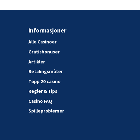
Informasjoner
Alle Casinoer
Gratisbonuser
Artikler
Betalingsmåter
Topp 20 casino
Regler & Tips
Casino FAQ
Spilleproblemer