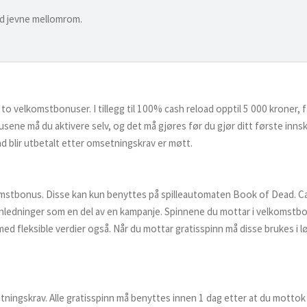
ed jevne mellomrom.
 velkomstbonuser. I tillegg til 100% cash reload opptil 5 000 kroner, f
ene må du aktivere selv, og det må gjøres før du gjør ditt første inns
ad blir utbetalt etter omsetningskrav er møtt.
lkomstbonus. Disse kan kun benyttes på spilleautomaten Book of Dead. C
anledninger som en del av en kampanje. Spinnene du mottar i velkomstb
d fleksible verdier også. Når du mottar gratisspinn må disse brukes i l
ningskrav. Alle gratisspinn må benyttes innen 1 dag etter at du mottok