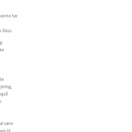
 vente før
o Days.
og
ike
ste
jering,
 også
n.
kal være
pp til