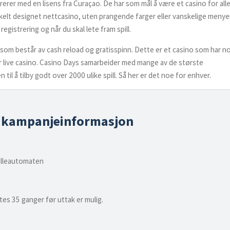
ererer med en lisens fra Curaçao. De har som mål å være et casino for all
nkelt designet nettcasino, uten prangende farger eller vanskelige menyer
egistrering og når du skal lete fram spill.
om består av cash reload og gratisspinn. Dette er et casino som har noe
er live casino. Casino Days samarbeider med mange av de største
til å tilby godt over 2000 ulike spill. Så her er det noe for enhver.
 kampanjeinformasjon
pilleautomaten
es 35 ganger før uttak er mulig.