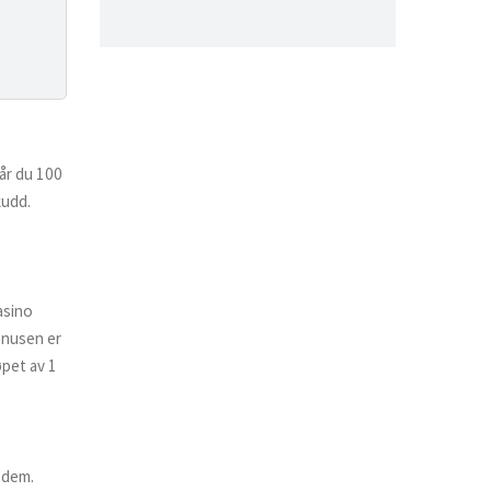
år du 100
kudd.
asino
onusen er
øpet av 1
 dem.