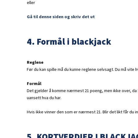
eller
Gå til denne siden og skriv det ut
4. Formål i blackjack
Reglene
Før du kan spille må du kunne reglene selvsagt. Du må vite hv
Formål
Det gjelder å komme nærmest 21 poeng, men ikke over, da har 
uansett hva du har.
Hvis ikke vinner den som er nærmest 21. Blir det likt får du i
5. KORTVERDIER I BLACKJA