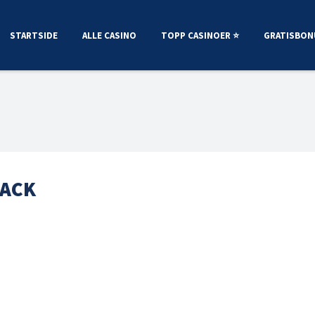
STARTSIDE
ALLE CASINO
TOPP CASINOER ⭐
GRATISBON
JACK