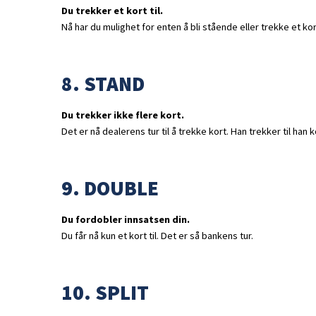
Du trekker et kort til.
Nå har du mulighet for enten å bli stående eller trekke et kort 
8. STAND
Du trekker ikke flere kort.
Det er nå dealerens tur til å trekke kort. Han trekker til han 
9. DOUBLE
Du fordobler innsatsen din.
Du får nå kun et kort til. Det er så bankens tur.
10. SPLIT