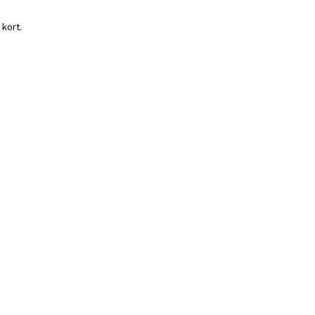
 kort.