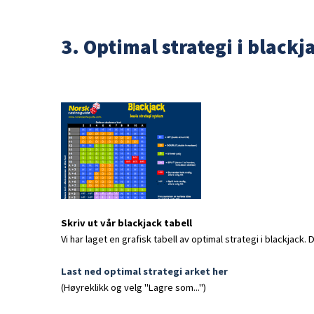
3. Optimal strategi i blackj
Skriv ut vår blackjack tabell
Vi har laget en grafisk tabell av optimal strategi i blackjack
Last ned optimal strategi arket her
(Høyreklikk og velg "Lagre som...")