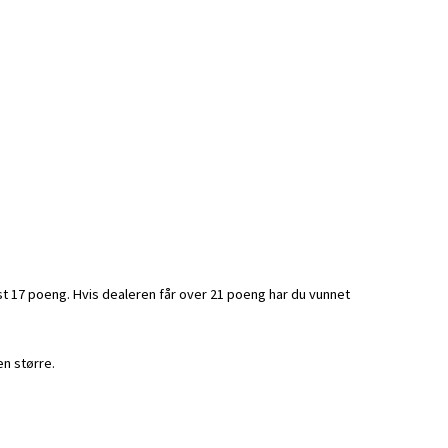
nst 17 poeng. Hvis dealeren får over 21 poeng har du vunnet
en større.