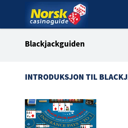
Blackjackguiden
INTRODUKSJON TIL BLACK