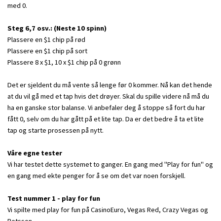
med 0.
Steg 6,7 osv.: (Neste 10 spinn)
Plassere en $1 chip på rød
Plassere en $1 chip på sort
Plassere 8 x $1, 10 x $1 chip på 0 grønn
Det er sjeldent du må vente så lenge før 0 kommer. Nå kan det hende
at du vil gå med et tap hvis det drøyer. Skal du spille videre nå må du
ha en ganske stor balanse. Vi anbefaler deg å stoppe så fort du har
fått 0, selv om du har gått på et lite tap. Da er det bedre å ta et lite
tap og starte prosessen på nytt.
Våre egne tester
Vi har testet dette systemet to ganger. En gang med "Play for fun" og
en gang med ekte penger for å se om det var noen forskjell.
Test nummer 1 - play for fun
Vi spilte med play for fun på CasinoEuro, Vegas Red, Crazy Vegas og
Betsson.