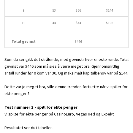
9
53
$66
$144
10
44
$34
$106
Total gevinst
$446
Som du ser gikk det strålende, med gevinst i hver eneste runde. Total
gevinst var $446 som må sies å være meget bra. Gjennomsnittlig
antall runder før 0 kom var 30. Og maksimalt kapitalbehov var på $144.
Dette var jo meget bra, ville denne trenden fortsette når vi spiller for
ekte penger ?
Test nummer 2 - spill for ekte penger
Vi spilte for ekte penger på CasinoEuro, Vegas Red og Expekt.
Resultatet ser du i tabellen.