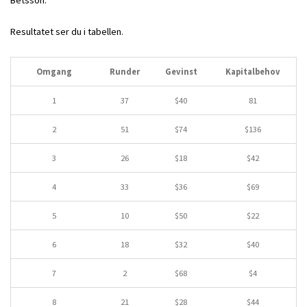
Resultatet ser du i tabellen.
Omgang
Runder
Gevinst
Kapitalbehov
1
37
$40
81
2
51
$74
$136
3
26
$18
$42
4
33
$36
$69
5
10
$50
$22
6
18
$32
$40
7
2
$68
$4
8
21
$28
$44