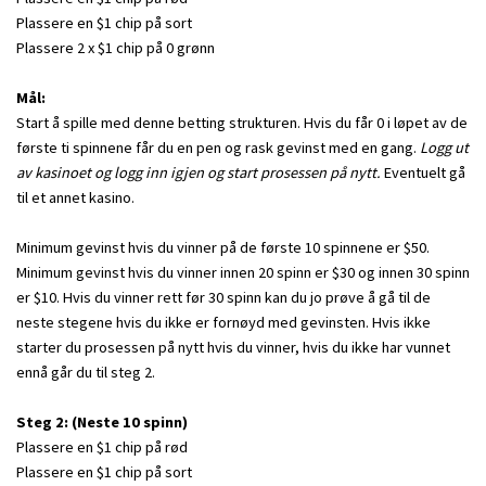
Plassere en $1 chip på sort
Plassere 2 x $1 chip på 0 grønn
Mål:
Start å spille med denne betting strukturen. Hvis du får 0 i løpet av de
første ti spinnene får du en pen og rask gevinst med en gang.
Logg ut
av kasinoet og logg inn igjen og start prosessen på nytt.
Eventuelt gå
til et annet kasino.
Minimum gevinst hvis du vinner på de første 10 spinnene er $50.
Minimum gevinst hvis du vinner innen 20 spinn er $30 og innen 30 spinn
er $10. Hvis du vinner rett før 30 spinn kan du jo prøve å gå til de
neste stegene hvis du ikke er fornøyd med gevinsten. Hvis ikke
starter du prosessen på nytt hvis du vinner, hvis du ikke har vunnet
ennå går du til steg 2.
Steg 2: (Neste 10 spinn)
Plassere en $1 chip på rød
Plassere en $1 chip på sort