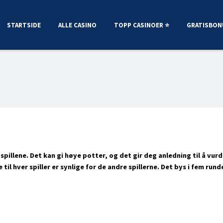
STARTSIDE
ALLE CASINO
TOPP CASINOER ⭐
GRATISBON
illene. Det kan gi høye potter, og det gir deg anledning til å vurd
til hver spiller er synlige for de andre spillerne. Det bys i fem rund