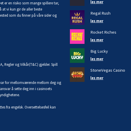
les mer
Det er en risiko som mange spillere tar,
at vi kun gir de aller beste
Regal Rush
llested som du finner på våre sider og
les mer
Rocket Riches
les mer
Big Lucky
les mer
, Regler og Vilkår(T&C) gjelder. Spill
StoneVegas Casino
les mer
ansvar for mellomværende mellom deg og
ansvar å sette deg inn i casinoets
emyndighetene.
es fra engelsk. Oversettelsesfeil kan