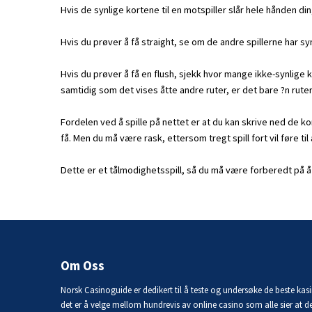
Hvis de synlige kortene til en motspiller slår hele hånden din
Hvis du prøver å få straight, se om de andre spillerne har sy
Hvis du prøver å få en flush, sjekk hvor mange ikke-synlige ko
samtidig som det vises åtte andre ruter, er det bare ?n ruter
Fordelen ved å spille på nettet er at du kan skrive ned de k
få. Men du må være rask, ettersom tregt spill fort vil føre til 
Dette er et tålmodighetsspill, så du må være forberedt på å 
Om Oss
Norsk Casinoguide er dedikert til å teste og undersøke de beste kasi
det er å velge mellom hundrevis av online casino som alle sier at de