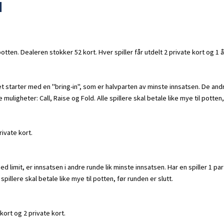
d
l potten. Dealeren stokker 52 kort. Hver spiller får utdelt 2 private kort og 
t starter med en "bring-in", som er halvparten av minste innsatsen. De andre
muligheter: Call, Raise og Fold. Alle spillere skal betale like mye til potten,
rivate kort.
d limit, er innsatsen i andre runde lik minste innsatsen. Har en spiller 1 p
spillere skal betale like mye til potten, før runden er slutt.
kort og 2 private kort.