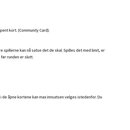
1 åpent kort. (Community Card).
 spillerne kan nå satse det de skal. Spilles det med limit, er
 før runden er slutt.
ar i de åpne kortene kan max innsatsen velges istedenfor. Du