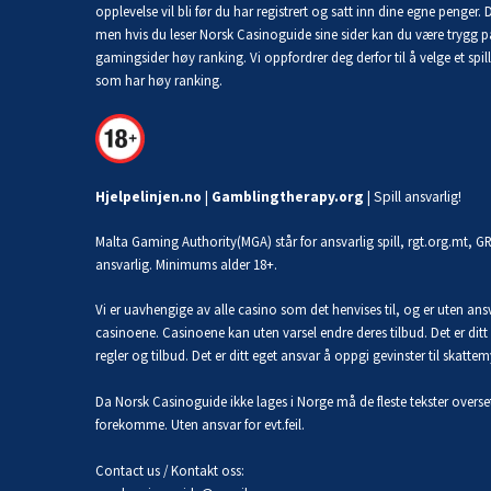
opplevelse vil bli før du har registrert og satt inn dine egne penger. 
men hvis du leser Norsk Casinoguide sine sider kan du være trygg på 
gamingsider høy ranking. Vi oppfordrer deg derfor til å velge et spi
som har høy ranking.
Hjelpelinjen.no
|
Gamblingtherapy.org
| Spill ansvarlig!
Malta Gaming Authority(MGA) står for ansvarlig spill, rgt.org.mt, GRA
ansvarlig. Minimums alder 18+.
Vi er uavhengige av alle casino som det henvises til, og er uten 
casinoene. Casinoene kan uten varsel endre deres tilbud. Det er ditt 
regler og tilbud. Det er ditt eget ansvar å oppgi gevinster til skatt
Da Norsk Casinoguide ikke lages i Norge må de fleste tekster oversett
forekomme. Uten ansvar for evt.feil.
Contact us / Kontakt oss: