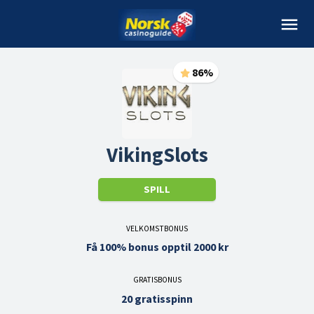
menu
86%
VikingSlots
SPILL
VELKOMSTBONUS
Få 100% bonus opptil 2000 kr
GRATISBONUS
20 gratisspinn