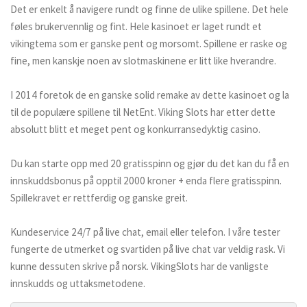
Det er enkelt å navigere rundt og finne de ulike spillene. Det hele
føles brukervennlig og fint. Hele kasinoet er laget rundt et
vikingtema som er ganske pent og morsomt. Spillene er raske og
fine, men kanskje noen av slotmaskinene er litt like hverandre.
I 2014 foretok de en ganske solid remake av dette kasinoet og la
til de populære spillene til NetEnt. Viking Slots har etter dette
absolutt blitt et meget pent og konkurransedyktig casino.
Du kan starte opp med 20 gratisspinn og gjør du det kan du få en
innskuddsbonus på opptil 2000 kroner + enda flere gratisspinn.
Spillekravet er rettferdig og ganske greit.
Kundeservice 24/7 på live chat, email eller telefon. I våre tester
fungerte de utmerket og svartiden på live chat var veldig rask. Vi
kunne dessuten skrive på norsk. VikingSlots har de vanligste
innskudds og uttaksmetodene.