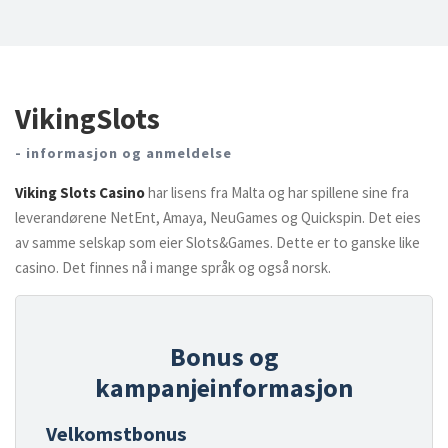
VikingSlots
- informasjon og anmeldelse
Viking Slots Casino
har lisens fra Malta og har spillene sine fra
leverandørene NetEnt, Amaya, NeuGames og Quickspin. Det eies
av samme selskap som eier Slots&Games. Dette er to ganske like
casino. Det finnes nå i mange språk og også norsk.
Bonus og
kampanjeinformasjon
Velkomstbonus