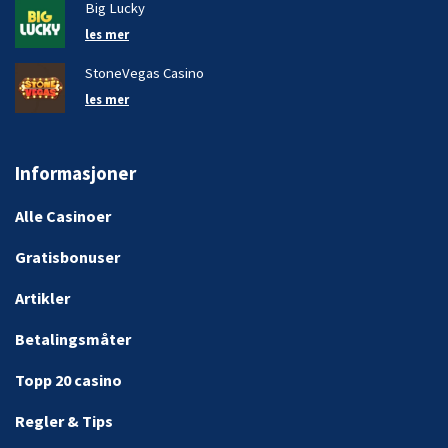
Big Lucky
les mer
StoneVegas Casino
les mer
Informasjoner
Alle Casinoer
Gratisbonuser
Artikler
Betalingsmåter
Topp 20 casino
Regler & Tips