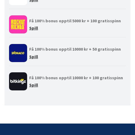
Få 100% bonus opptil 5000 kr + 100 gratisspinn
Spill
Få 100% bonus opptil 10000 kr + 50 gratisspinn
Spill
Få 100% bonus opptil 10000 kr + 100 gratisspinn
Spill