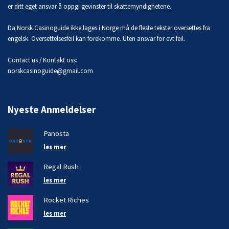
er ditt eget ansvar å oppgi gevinster til skattemyndighetene.
Da Norsk Casinoguide ikke lages i Norge må de fleste tekster oversettes fra
engelsk. Oversettelsesfeil kan forekomme. Uten ansvar for evt.feil.
Contact us / Kontakt oss:
norskcasinoguide@gmail.com
Nyeste Anmeldelser
Panosta
les mer
Regal Rush
les mer
Rocket Riches
les mer