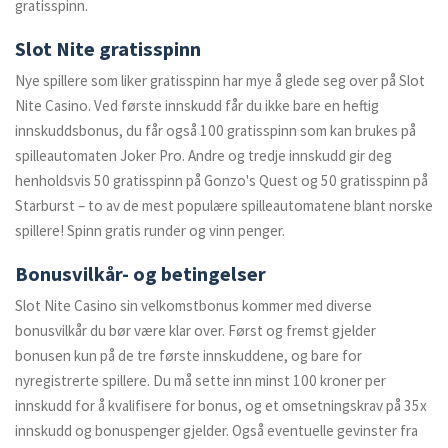
gratisspinn.
Slot Nite gratisspinn
Nye spillere som liker gratisspinn har mye å glede seg over på Slot
Nite Casino. Ved første innskudd får du ikke bare en heftig
innskuddsbonus, du får også 100 gratisspinn som kan brukes på
spilleautomaten Joker Pro. Andre og tredje innskudd gir deg
henholdsvis 50 gratisspinn på Gonzo's Quest og 50 gratisspinn på
Starburst – to av de mest populære spilleautomatene blant norske
spillere! Spinn gratis runder og vinn penger.
Bonusvilkår- og betingelser
Slot Nite Casino sin velkomstbonus kommer med diverse
bonusvilkår du bør være klar over. Først og fremst gjelder
bonusen kun på de tre første innskuddene, og bare for
nyregistrerte spillere. Du må sette inn minst 100 kroner per
innskudd for å kvalifisere for bonus, og et omsetningskrav på 35x
innskudd og bonuspenger gjelder. Også eventuelle gevinster fra