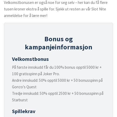
Velkomstbonusen er også noe for seg selv – her kan du få flere
tusen kroner ekstra å spille for. Sjekk ut resten av vår Slot Nite
anmeldelse for å lære mer!
Bonus og
kampanjeinformasjon
Velkomstbonus
På første innskudd får du 100% bonus opptil 5000 kr +
100 gratisspinn på Joker Pro.
Andre innskudd: 50% opptil 5000 kr + 50 bonusspinn på
Gonzo's Quest
Tredje innskudd: 50% opptil 2500 kr + 50 bonusspinn på
Starburst
Spillekrav