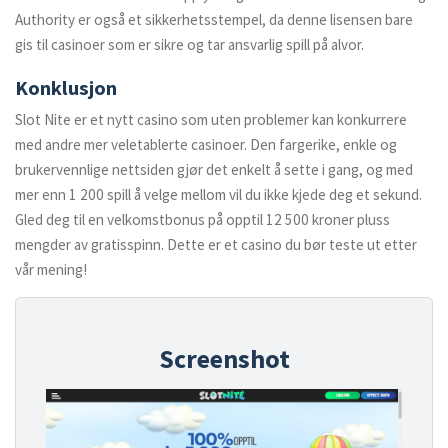
Authority er også et sikkerhetsstempel, da denne lisensen bare
gis til casinoer som er sikre og tar ansvarlig spill på alvor.
Konklusjon
Slot Nite er et nytt casino som uten problemer kan konkurrere
med andre mer veletablerte casinoer. Den fargerike, enkle og
brukervennlige nettsiden gjør det enkelt å sette i gang, og med
mer enn 1 200 spill å velge mellom vil du ikke kjede deg et sekund.
Gled deg til en velkomstbonus på opptil 12 500 kroner pluss
mengder av gratisspinn. Dette er et casino du bør teste ut etter
vår mening!
Screenshot