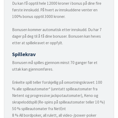
Du kan få opptil hele 12000 kroner i bonus på dine fire
første innskudd. På hvert av innskuddene venter en
100% bonus opptil 3000 kroner.
Bonusen kommer automatisk etter innskudd. Du har 7
dager på deg til å få dine bonuser. Bonusen kan heves
etter at spillekravet er oppfylt.
Spillekrav
Bonusen må spilles gjennom minst 70 ganger før et
uttak kan gjennomføres.
Enkelte spill teller forskjellig på omsetningskravet: 100
% alle spilleautomater* (unntatt spilleautomater fra
Netent og progressive jackpotautomater), Keno og
skrapeloddspill (Re-spins på spilleautomater teller 10 %)
50 % spilleautomater fra NetEnt
8 % All bordpoker, all rulett, all video-/power-poker