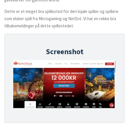
Dette er et meget bra spillested for den lojale spiller og spillere
som elsker spill fra Microgaming og NetEnt. Vi har en rekke bra
tilbakemeldinger på dette spillestedet.
Screenshot