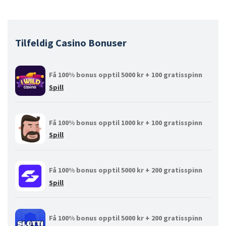
Tilfeldig Casino Bonuser
Få 100% bonus opptil 5000 kr + 100 gratisspinn
Spill
Få 100% bonus opptil 1000 kr + 100 gratisspinn
Spill
Få 100% bonus opptil 5000 kr + 200 gratisspinn
Spill
Få 100% bonus opptil 5000 kr + 200 gratisspinn