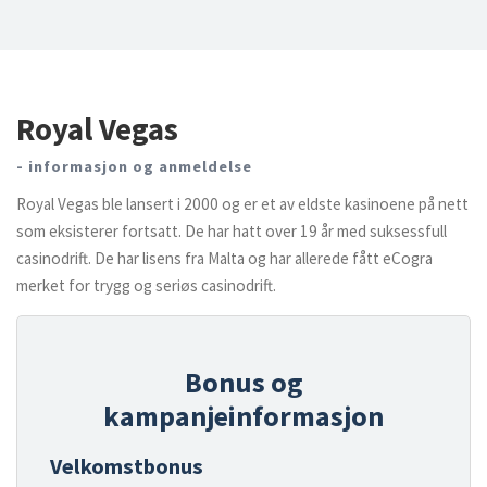
Royal Vegas
- informasjon og anmeldelse
Royal Vegas ble lansert i 2000 og er et av eldste kasinoene på nett
som eksisterer fortsatt. De har hatt over 19 år med suksessfull
casinodrift. De har lisens fra Malta og har allerede fått eCogra
merket for trygg og seriøs casinodrift.
Bonus og
kampanjeinformasjon
Velkomstbonus