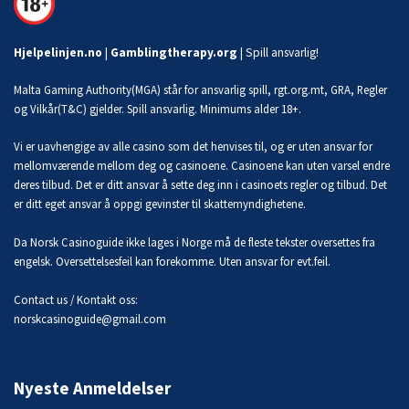
Hjelpelinjen.no
|
Gamblingtherapy.org
| Spill ansvarlig!
Malta Gaming Authority(MGA) står for ansvarlig spill, rgt.org.mt, GRA, Regler
og Vilkår(T&C) gjelder. Spill ansvarlig. Minimums alder 18+.
Vi er uavhengige av alle casino som det henvises til, og er uten ansvar for
mellomværende mellom deg og casinoene. Casinoene kan uten varsel endre
deres tilbud. Det er ditt ansvar å sette deg inn i casinoets regler og tilbud. Det
er ditt eget ansvar å oppgi gevinster til skattemyndighetene.
Da Norsk Casinoguide ikke lages i Norge må de fleste tekster oversettes fra
engelsk. Oversettelsesfeil kan forekomme. Uten ansvar for evt.feil.
Contact us / Kontakt oss:
norskcasinoguide@gmail.com
Nyeste Anmeldelser