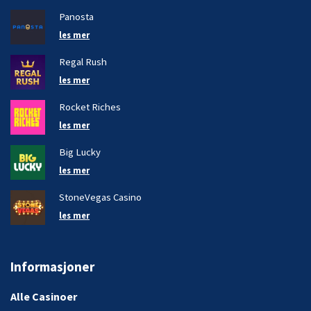
Panosta
les mer
Regal Rush
les mer
Rocket Riches
les mer
Big Lucky
les mer
StoneVegas Casino
les mer
Informasjoner
Alle Casinoer