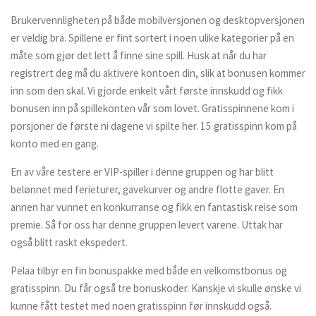
Brukervennligheten på både mobilversjonen og desktopversjonen
er veldig bra. Spillene er fint sortert i noen ulike kategorier på en
måte som gjør det lett å finne sine spill. Husk at når du har
registrert deg må du aktivere kontoen din, slik at bonusen kommer
inn som den skal. Vi gjorde enkelt vårt første innskudd og fikk
bonusen inn på spillekonten vår som lovet. Gratisspinnene kom i
porsjoner de første ni dagene vi spilte her. 15 gratisspinn kom på
konto med en gang.
En av våre testere er VIP-spiller i denne gruppen og har blitt
belønnet med ferieturer, gavekurver og andre flotte gaver. En
annen har vunnet en konkurranse og fikk en fantastisk reise som
premie. Så for oss har denne gruppen levert varene. Uttak har
også blitt raskt ekspedert.
Pelaa tilbyr en fin bonuspakke med både en velkomstbonus og
gratisspinn. Du får også tre bonuskoder. Kanskje vi skulle ønske vi
kunne fått testet med noen gratisspinn før innskudd også.