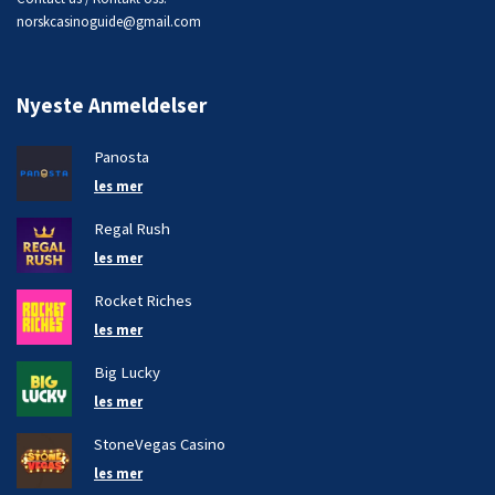
norskcasinoguide@gmail.com
Nyeste Anmeldelser
Panosta
les mer
Regal Rush
les mer
Rocket Riches
les mer
Big Lucky
les mer
StoneVegas Casino
les mer