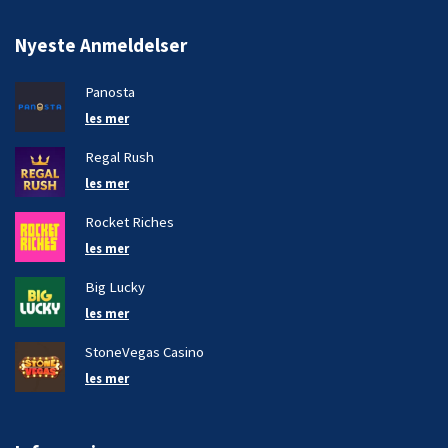
Nyeste Anmeldelser
Panosta
les mer
Regal Rush
les mer
Rocket Riches
les mer
Big Lucky
les mer
StoneVegas Casino
les mer