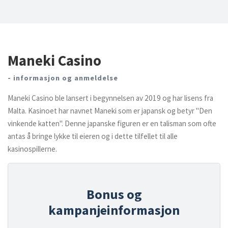
Maneki Casino
- informasjon og anmeldelse
Maneki Casino ble lansert i begynnelsen av 2019 og har lisens fra
Malta. Kasinoet har navnet Maneki som er japansk og betyr "Den
vinkende katten". Denne japanske figuren er en talisman som ofte
antas å bringe lykke til eieren og i dette tilfellet til alle
kasinospillerne.
Bonus og
kampanjeinformasjon