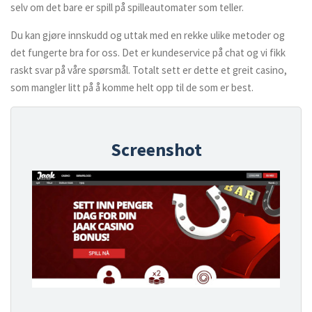
selv om det bare er spill på spilleautomater som teller.
Du kan gjøre innskudd og uttak med en rekke ulike metoder og
det fungerte bra for oss. Det er kundeservice på chat og vi fikk
raskt svar på våre spørsmål. Totalt sett er dette et greit casino,
som mangler litt på å komme helt opp til de som er best.
Screenshot