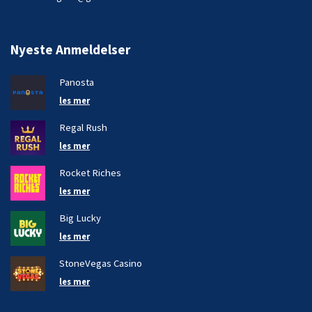
Nyeste Anmeldelser
Panosta
les mer
Regal Rush
les mer
Rocket Riches
les mer
Big Lucky
les mer
StoneVegas Casino
les mer