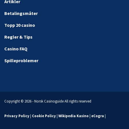
Artikler
Betalingsmåter
Topp 20 casino
Regler & Tips
Casino FAQ
Spilleproblemer
Copyright © 2026 - Norsk Casinoguide All rights reserved
Privacy Policy
|
Cookie Policy
|
Wikipedia Kasino
|
eCogra
|