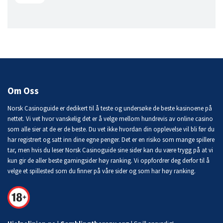
Om Oss
Norsk Casinoguide er dedikert til å teste og undersøke de beste kasinoene på
nettet. Vi vet hvor vanskelig det er å velge mellom hundrevis av online casino
som alle sier at de er de beste. Du vet ikke hvordan din opplevelse vil bli før du
har registrert og satt inn dine egne penger. Det er en risiko som mange spillere
tar, men hvis du leser Norsk Casinoguide sine sider kan du være trygg på at vi
kun gir de aller beste gamingsider høy ranking. Vi oppfordrer deg derfor til å
velge et spillested som du finner på våre sider og som har høy ranking.