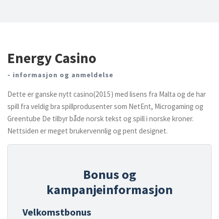
Energy Casino
- informasjon og anmeldelse
Dette er ganske nytt casino(2015) med lisens fra Malta og de har
spill fra veldig bra spillprodusenter som NetEnt, Microgaming og
Greentube De tilbyr både norsk tekst og spill i norske kroner.
Nettsiden er meget brukervennlig og pent designet.
Bonus og
kampanjeinformasjon
Velkomstbonus