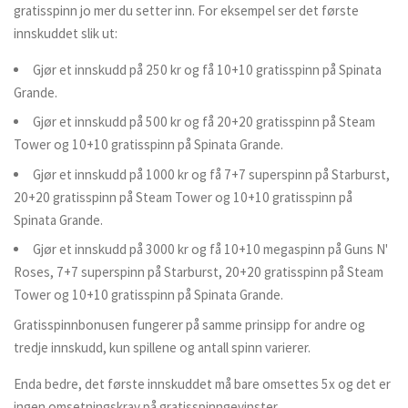
gratisspinn jo mer du setter inn. For eksempel ser det første
innskuddet slik ut:
Gjør et innskudd på 250 kr og få 10+10 gratisspinn på Spinata
Grande.
Gjør et innskudd på 500 kr og få 20+20 gratisspinn på Steam
Tower og 10+10 gratisspinn på Spinata Grande.
Gjør et innskudd på 1000 kr og få 7+7 superspinn på Starburst,
20+20 gratisspinn på Steam Tower og 10+10 gratisspinn på
Spinata Grande.
Gjør et innskudd på 3000 kr og få 10+10 megaspinn på Guns N'
Roses, 7+7 superspinn på Starburst, 20+20 gratisspinn på Steam
Tower og 10+10 gratisspinn på Spinata Grande.
Gratisspinnbonusen fungerer på samme prinsipp for andre og
tredje innskudd, kun spillene og antall spinn varierer.
Enda bedre, det første innskuddet må bare omsettes 5x og det er
ingen omsetningskrav på gratisspinngevinster.