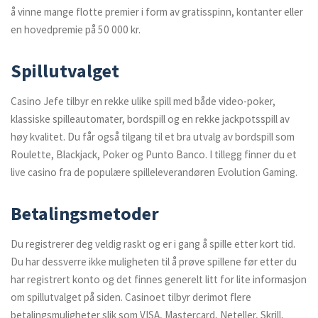
å vinne mange flotte premier i form av gratisspinn, kontanter eller
en hovedpremie på 50 000 kr.
Spillutvalget
Casino Jefe tilbyr en rekke ulike spill med både video-poker,
klassiske spilleautomater, bordspill og en rekke jackpotsspill av
høy kvalitet. Du får også tilgang til et bra utvalg av bordspill som
Roulette, Blackjack, Poker og Punto Banco. I tillegg finner du et
live casino fra de populære spilleleverandøren Evolution Gaming.
Betalingsmetoder
Du registrerer deg veldig raskt og er i gang å spille etter kort tid.
Du har dessverre ikke muligheten til å prøve spillene før etter du
har registrert konto og det finnes generelt litt for lite informasjon
om spillutvalget på siden. Casinoet tilbyr derimot flere
betalingsmuligheter slik som VISA, Mastercard, Neteller, Skrill,