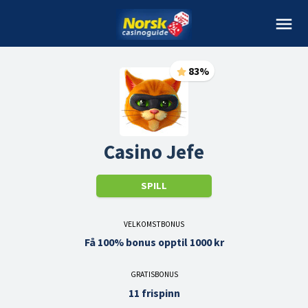
menu
83%
Casino Jefe
SPILL
VELKOMSTBONUS
Få 100% bonus opptil 1000 kr
GRATISBONUS
11 frispinn