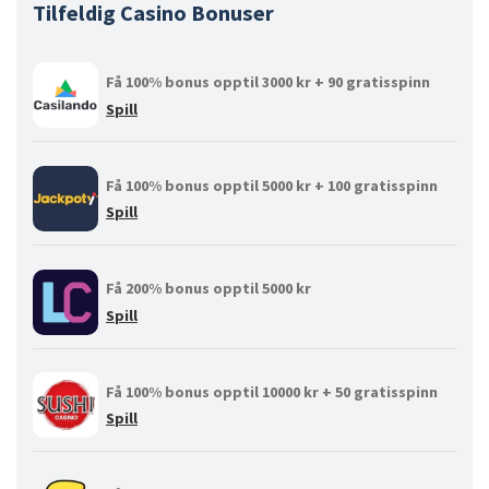
Tilfeldig Casino Bonuser
Få 100% bonus opptil 3000 kr + 90 gratisspinn
Spill
Få 100% bonus opptil 5000 kr + 100 gratisspinn
Spill
Få 200% bonus opptil 5000 kr
Spill
Få 100% bonus opptil 10000 kr + 50 gratisspinn
Spill