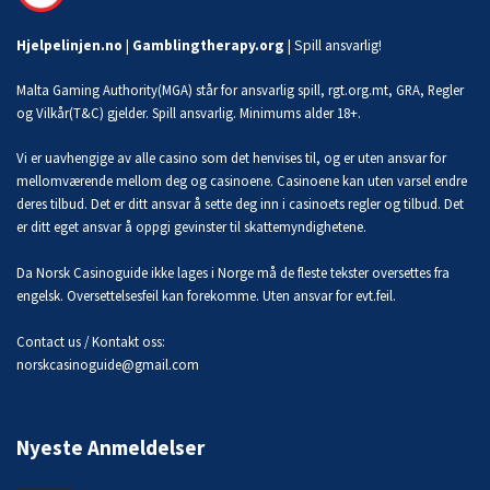
Hjelpelinjen.no
|
Gamblingtherapy.org
| Spill ansvarlig!
Malta Gaming Authority(MGA) står for ansvarlig spill, rgt.org.mt, GRA, Regler
og Vilkår(T&C) gjelder. Spill ansvarlig. Minimums alder 18+.
Vi er uavhengige av alle casino som det henvises til, og er uten ansvar for
mellomværende mellom deg og casinoene. Casinoene kan uten varsel endre
deres tilbud. Det er ditt ansvar å sette deg inn i casinoets regler og tilbud. Det
er ditt eget ansvar å oppgi gevinster til skattemyndighetene.
Da Norsk Casinoguide ikke lages i Norge må de fleste tekster oversettes fra
engelsk. Oversettelsesfeil kan forekomme. Uten ansvar for evt.feil.
Contact us / Kontakt oss:
norskcasinoguide@gmail.com
Nyeste Anmeldelser