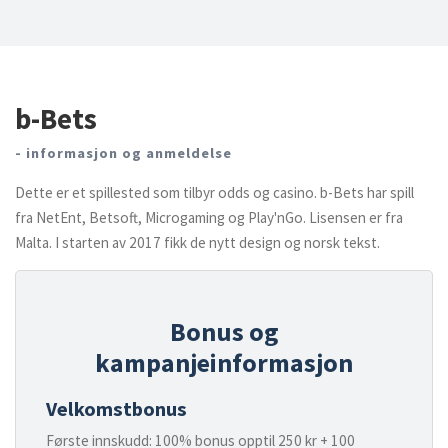
b-Bets
- informasjon og anmeldelse
Dette er et spillested som tilbyr odds og casino. b-Bets har spill
fra NetEnt, Betsoft, Microgaming og Play'nGo. Lisensen er fra
Malta. I starten av 2017 fikk de nytt design og norsk tekst.
Bonus og
kampanjeinformasjon
Velkomstbonus
Første innskudd: 100% bonus opptil 250 kr + 100