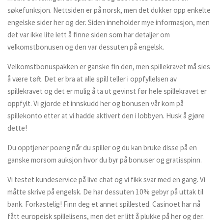
søkefunksjon. Nettsiden er på norsk, men det dukker opp enkelte
engelske sider her og der. Siden inneholder mye informasjon, men
det var ikke lite lett å finne siden som har detaljer om
velkomstbonusen og den var dessuten på engelsk.
Velkomstbonuspakken er ganske fin den, men spillekravet må sies
å være tøft. Det er bra at alle spill teller i oppfyllelsen av
spillekravet og det er mulig å ta ut gevinst før hele spillekravet er
oppfylt. Vi gjorde et innskudd her og bonusen vår kom på
spillekonto etter at vi hadde aktivert den i lobbyen. Husk å gjøre
dette!
Du opptjener poeng når du spiller og du kan bruke disse på en
ganske morsom auksjon hvor du byr på bonuser og gratisspinn.
Vi testet kundeservice på live chat og vi fikk svar med en gang. Vi
måtte skrive på engelsk. De har dessuten 10% gebyr på uttak til
bank. Forkastelig! Finn deg et annet spillested. Casinoet har nå
fått europeisk spillelisens, men det er litt å plukke på her og der.