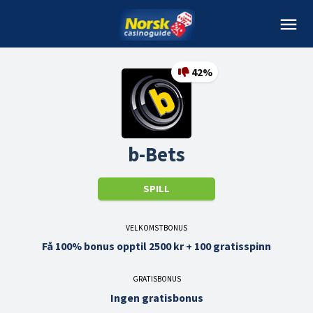
menu
42%
b-Bets
SPILL
VELKOMSTBONUS
Få 100% bonus opptil 2500 kr + 100 gratisspinn
GRATISBONUS
Ingen gratisbonus