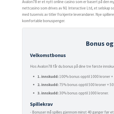
Avalon78 er et nytt online casino som er basert på den m
nettcasino som drives av N1 Interactive Ltd, et selskap so
med tusenvis av titler fra kjente leverandører. Nye spille
komfortable bonuspenger.
Bonus og
Velkomstbonus
Hos Avalon78 får du bonus på dine tre første innskud
1. innskudd:
100% bonus opptil 1000 kroner + 1
2. innskudd:
75% bonus opptil 500 kroner + 50 
3. innskudd:
30% bonus opptil 1000 kroner.
Spillekrav
- Bonuser må spilles gjennom minst 40 ganger før et