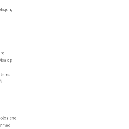
eksjon,
dre
Visa og
iteres
å
nologiene,
er med