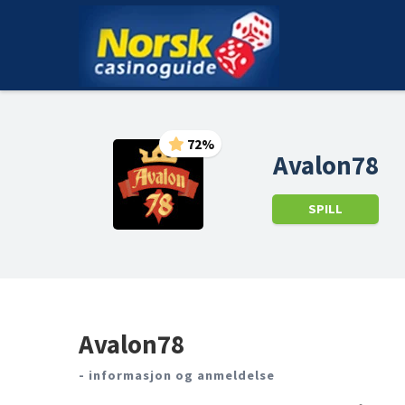
72%
Avalon78
SPILL
Avalon78
- informasjon og anmeldelse