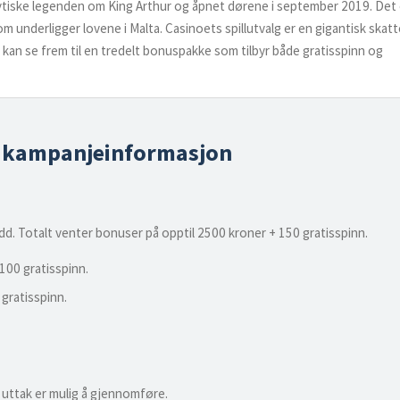
ytiske legenden om King Arthur og åpnet dørene i september 2019. Det 
m underligger lovene i Malta. Casinoets spillutvalg er en gigantisk skatt
re kan se frem til en tredelt bonuspakke som tilbyr både gratisspinn og
 kampanjeinformasjon
d. Totalt venter bonuser på opptil 2500 kroner + 150 gratisspinn.
00 gratisspinn.
gratisspinn.
 uttak er mulig å gjennomføre.