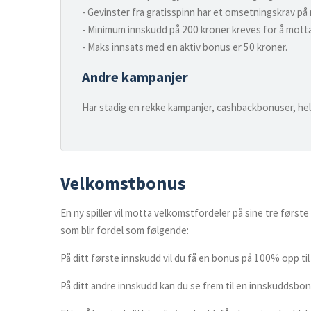
- Gevinster fra gratisspinn har et omsetningskrav på
- Minimum innskudd på 200 kroner kreves for å mot
- Maks innsats med en aktiv bonus er 50 kroner.
Andre kampanjer
Har stadig en rekke kampanjer, cashbackbonuser, he
Velkomstbonus
En ny spiller vil motta velkomstfordeler på sine tre førs
som blir fordel som følgende:
På ditt første innskudd vil du få en bonus på 100% opp t
På ditt andre innskudd kan du se frem til en innskuddsbo