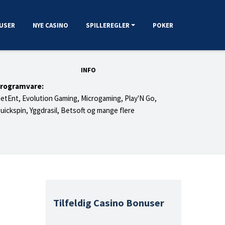
USER
NYE CASINO
SPILLEREGLER
POKER
INFO
rogramvare:
etEnt, Evolution Gaming, Microgaming, Play'N Go,
uickspin, Yggdrasil, Betsoft og mange flere
Tilfeldig Casino Bonuser