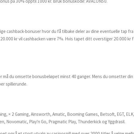
dsbonus på 30% opptil 1000 kr. Bruk bonuskode: AVALON50.
lige cashback-bonuser hvor du få tilbake deler av dine eventuelle tap fra
20.000 kr vil cashbacken være 7%. Hvis tapet ditt overstiger 20.000 kr f
ster må du omsette bonusbeløpet minst 40 ganger. Mens du omsetter di
er spillerunde.
ing, × 2 Gaming, Ainsworth, Amatic, Booming Games, Betsoft, EGT, ELK
n, Novomatic, Play'n Go, Pragmatic Play, Thunderkick og Yggdrasil.
casinoet også et stort utvalg av casinospill med over 2000 titler å velge mel