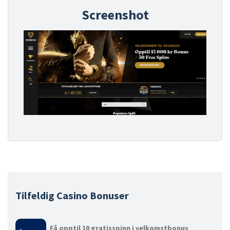
Screenshot
Tilfeldig Casino Bonuser
Få opptil 10 gratisspinn i velkomstbonus