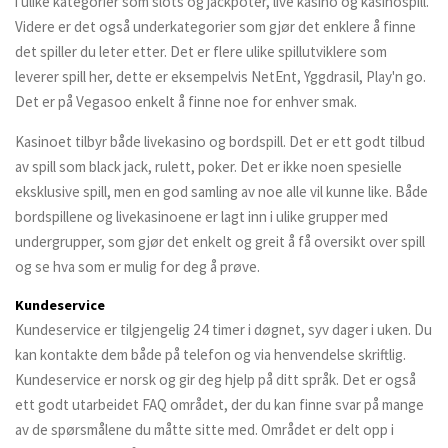
i ulike kategorier som slots og jackpoter, live kasino og kasinospill.
Videre er det også underkategorier som gjør det enklere å finne
det spiller du leter etter. Det er flere ulike spillutviklere som
leverer spill her, dette er eksempelvis NetEnt, Yggdrasil, Play'n go.
Det er på Vegasoo enkelt å finne noe for enhver smak.
Kasinoet tilbyr både livekasino og bordspill. Det er ett godt tilbud
av spill som black jack, rulett, poker. Det er ikke noen spesielle
eksklusive spill, men en god samling av noe alle vil kunne like. Både
bordspillene og livekasinoene er lagt inn i ulike grupper med
undergrupper, som gjør det enkelt og greit å få oversikt over spill
og se hva som er mulig for deg å prøve.
Kundeservice
Kundeservice er tilgjengelig 24 timer i døgnet, syv dager i uken. Du
kan kontakte dem både på telefon og via henvendelse skriftlig.
Kundeservice er norsk og gir deg hjelp på ditt språk. Det er også
ett godt utarbeidet FAQ området, der du kan finne svar på mange
av de spørsmålene du måtte sitte med. Området er delt opp i