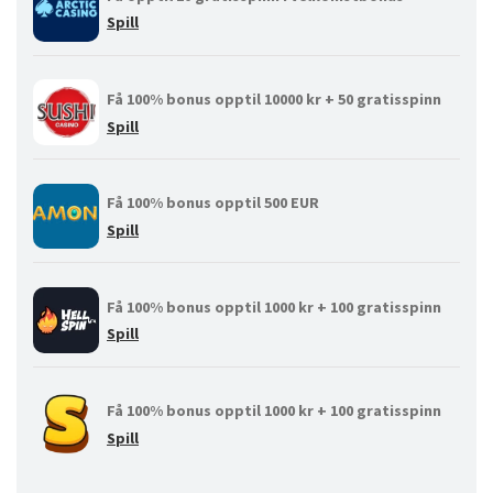
Spill
Få 100% bonus opptil 10000 kr + 50 gratisspinn
Spill
Få 100% bonus opptil 500 EUR
Spill
Få 100% bonus opptil 1000 kr + 100 gratisspinn
Spill
Få 100% bonus opptil 1000 kr + 100 gratisspinn
Spill