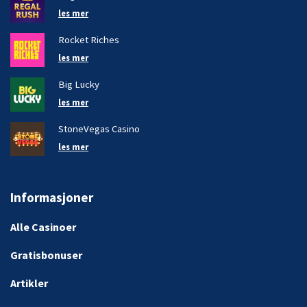
les mer
Rocket Riches
les mer
Big Lucky
les mer
StoneVegas Casino
les mer
Informasjoner
Alle Casinoer
Gratisbonuser
Artikler