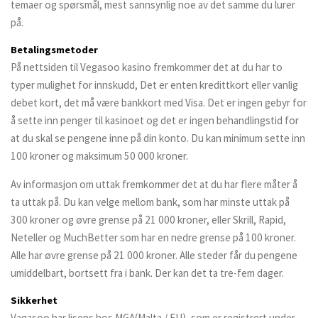
temaer og spørsmål, mest sannsynlig noe av det samme du lurer
på.
Betalingsmetoder
På nettsiden til Vegasoo kasino fremkommer det at du har to
typer mulighet for innskudd, Det er enten kredittkort eller vanlig
debet kort, det må være bankkort med Visa. Det er ingen gebyr for
å sette inn penger til kasinoet og det er ingen behandlingstid for
at du skal se pengene inne på din konto. Du kan minimum sette inn
100 kroner og maksimum 50 000 kroner.
Av informasjon om uttak fremkommer det at du har flere måter å
ta uttak på. Du kan velge mellom bank, som har minste uttak på
300 kroner og øvre grense på 21 000 kroner, eller Skrill, Rapid,
Neteller og MuchBetter som har en nedre grense på 100 kroner.
Alle har øvre grense på 21 000 kroner. Alle steder får du pengene
umiddelbart, bortsett fra i bank. Der kan det ta tre-fem dager.
Sikkerhet
Vagasoo har lisens hos MGA(Malta / EU), som er registrert under