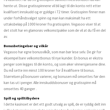
hente ut. Disse gratisspinnene vil bli lagt til din konto rett etter
kvalifisert innskudd og er gyldige i 72 timer. Gratisspinn finner man
under forhåndsvalget spinn og man kan maksimalt ha ett
uttaksbeløp på 1000 kroner fra gratisspinn. Vegasoo viser til at
det stolt har en glamorøs velkomstpakke som de vil at du få en del
av.
Bonusbetingelser og vilkår
Vegasoo har egne bonusvilkår, som man bør lese selv. De gir for
eksempel bare velkomstbonus til nye kunder. En bonus er ekstra
penger som legges til din konto, og som øker vinnersjansene dine.
Du må sette inn minst 100 kroner for å kvalifisere til bonus.
Størrelsen på bonusen varierer, og bonusen må omsettes før den
kan tas ut i penger. Alle innskuddsbonuser og gratisspinn må
omsettes 40 ganger .
Spill og spilltilbydere
I dette kasinoet er det ett godt utvalg av spill, de er ryddig delt inn