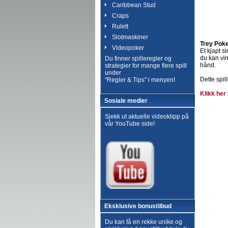
Caribbean Stud
Craps
Rulett
Slotmaskiner
Trey Pok
Videopoker
Et kjapt s
du kan vin
Du finner spilleregler og
hånd.
strategier for mange flere spill
under
Dette spill
"Regler & Tips" i menyen!
Klikk her 
Sosiale medier
Sjekk ut aktuelle videoklipp på
vår YouTube side!
Eksklusive bonustilbud
Du kan få en rekke unike og