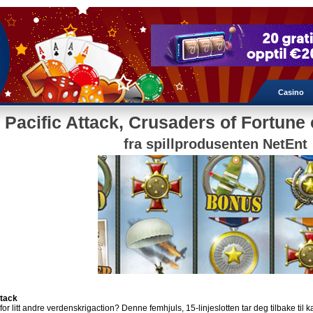
Casino
Pacific Attack, Crusaders of Fortune
fra spillprodusenten NetEnt
ttack
 for litt andre verdenskrigaction? Denne femhjuls, 15-linjeslotten tar deg tilbake til ka