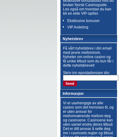
eksklusive bonustilbud hvis du
bruker Norsk Casinoguide.
Les også om hvordan du kan
bli en ekte VIP-spiller.
Eksklusive bonuser
VIP Avdeling
Nyhetsbrev
Få vårt nyhetsbrev i din email
med jevne mellomrom.
Nyheter om online casino og
få unike tilbud som du kun får i
dette nyhetsbrevet!
Skriv inn epostadressen din:
Informasjon
Vi er uavhengige av alle
casino som det henvises til, og
er uten ansvar for
mellomværende mellom deg
og casinoene. Casinoene kan
uten varsel endre deres tilbud.
Det er ditt ansvar å sette deg
inn i casinoets regler og tilbud.