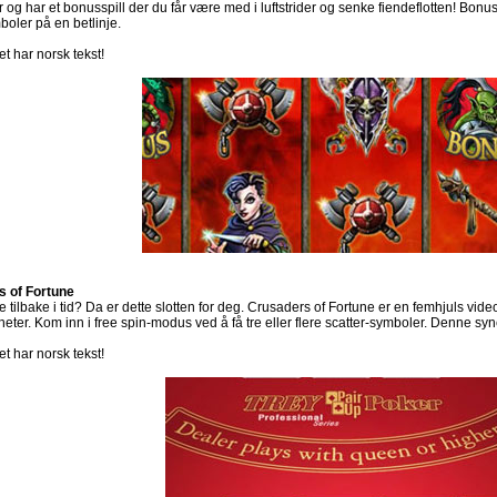
 og har et bonusspill der du får være med i luftstrider og senke fiendeflotten! Bonusspi
oler på en betlinje.
et har norsk tekst!
 of Fortune
se tilbake i tid? Da er dette slotten for deg. Crusaders of Fortune er en femhjuls vide
eter. Kom inn i free spin-modus ved å få tre eller flere scatter-symboler. Denne sy
et har norsk tekst!